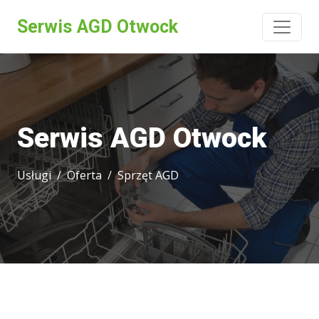
Serwis AGD Otwock
Serwis AGD Otwock
Usługi
Oferta
Sprzęt AGD