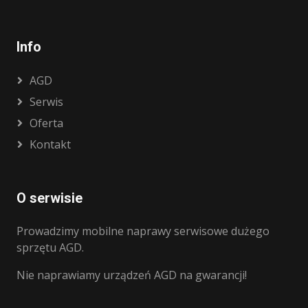
Info
AGD
Serwis
Oferta
Kontakt
O serwisie
Prowadzimy mobilne naprawy serwisowe dużego
sprzętu AGD.
Nie naprawiamy urządzeń AGD na gwarancji!