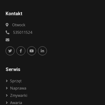
Kontakt
Otwock
535011524
Serwis
Sprzęt
Naprawa
Zmywarki
Awaria