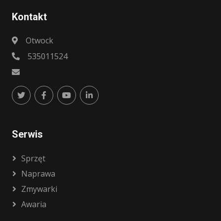
Kontakt
Otwock
535011524
Serwis
Sprzęt
Naprawa
Zmywarki
Awaria