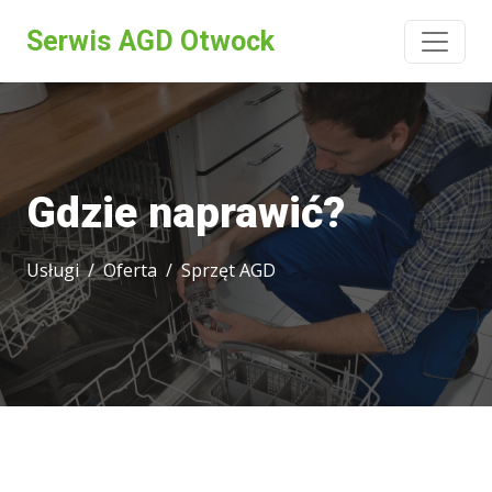
Serwis AGD Otwock
Gdzie naprawić?
Usługi
Oferta
Sprzęt AGD