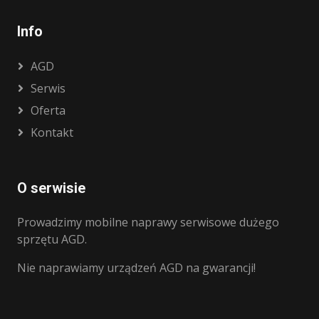
Info
AGD
Serwis
Oferta
Kontakt
O serwisie
Prowadzimy mobilne naprawy serwisowe dużego
sprzętu AGD.
Nie naprawiamy urządzeń AGD na gwarancji!