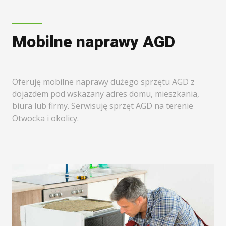
Mobilne naprawy AGD
Oferuję mobilne naprawy dużego sprzętu AGD z
dojazdem pod wskazany adres domu, mieszkania,
biura lub firmy. Serwisuję sprzęt AGD na terenie
Otwocka i okolicy.