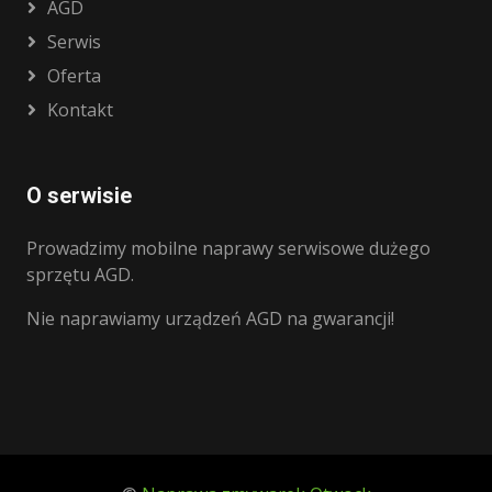
AGD
Serwis
Oferta
Kontakt
O serwisie
Prowadzimy mobilne naprawy serwisowe dużego
sprzętu AGD.
Nie naprawiamy urządzeń AGD na gwarancji!