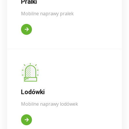
Pralki
Mobilne naprawy pralek
Kontakt
Lodówki
Mobilne naprawy lodówek
Kontakt