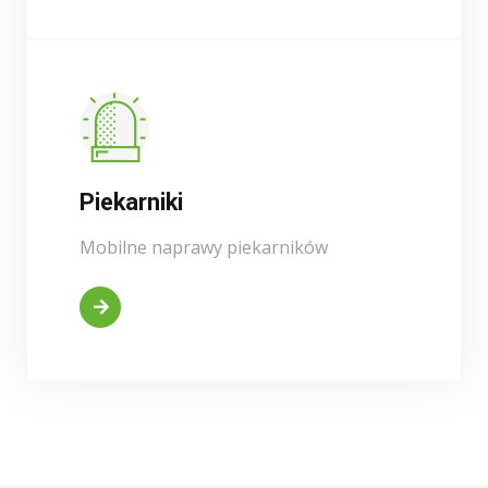
Piekarniki
Mobilne naprawy piekarników
Kontakt